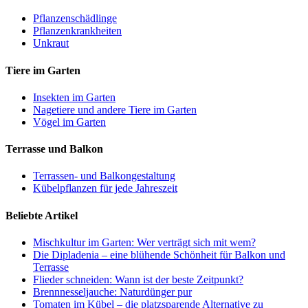
Pflanzenschädlinge
Pflanzenkrankheiten
Unkraut
Tiere im Garten
Insekten im Garten
Nagetiere und andere Tiere im Garten
Vögel im Garten
Terrasse und Balkon
Terrassen- und Balkongestaltung
Kübelpflanzen für jede Jahreszeit
Beliebte Artikel
Mischkultur im Garten: Wer verträgt sich mit wem?
Die Dipladenia – eine blühende Schönheit für Balkon und
Terrasse
Flieder schneiden: Wann ist der beste Zeitpunkt?
Brennnesseljauche: Naturdünger pur
Tomaten im Kübel – die platzsparende Alternative zu