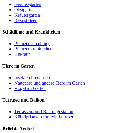
Gemüsegarten
Obstgarten
Kräutergarten
Rezeptideen
Schädlinge und Krankheiten
Pflanzenschädlinge
Pflanzenkrankheiten
Unkraut
Tiere im Garten
Insekten im Garten
Nagetiere und andere Tiere im Garten
Vögel im Garten
Terrasse und Balkon
Terrassen- und Balkongestaltung
Kübelpflanzen für jede Jahreszeit
Beliebte Artikel