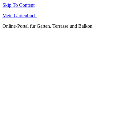
Skip To Content
Mein Gartenbuch
Online-Portal für Garten, Terrasse und Balkon