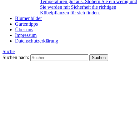
Temperaturen gut aus. Stöbern Sie ein wenig und
Sie werden mit Sicherheit die richtigen
Kübelpflanzen für sich finden.
Blumenbilder
Gartentipps
Über uns
Impressum
Datenschutzerklärung
Suche
Suchen nach: