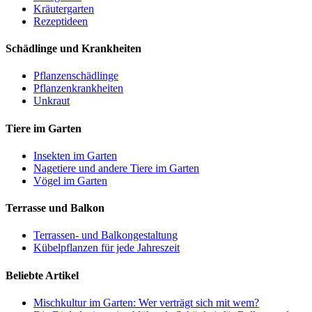
Kräutergarten
Rezeptideen
Schädlinge und Krankheiten
Pflanzenschädlinge
Pflanzenkrankheiten
Unkraut
Tiere im Garten
Insekten im Garten
Nagetiere und andere Tiere im Garten
Vögel im Garten
Terrasse und Balkon
Terrassen- und Balkongestaltung
Kübelpflanzen für jede Jahreszeit
Beliebte Artikel
Mischkultur im Garten: Wer verträgt sich mit wem?