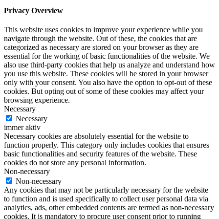
Privacy Overview
This website uses cookies to improve your experience while you
navigate through the website. Out of these, the cookies that are
categorized as necessary are stored on your browser as they are
essential for the working of basic functionalities of the website. We
also use third-party cookies that help us analyze and understand how
you use this website. These cookies will be stored in your browser
only with your consent. You also have the option to opt-out of these
cookies. But opting out of some of these cookies may affect your
browsing experience.
Necessary
Necessary
immer aktiv
Necessary cookies are absolutely essential for the website to
function properly. This category only includes cookies that ensures
basic functionalities and security features of the website. These
cookies do not store any personal information.
Non-necessary
Non-necessary
Any cookies that may not be particularly necessary for the website
to function and is used specifically to collect user personal data via
analytics, ads, other embedded contents are termed as non-necessary
cookies. It is mandatory to procure user consent prior to running