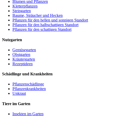
Blumen und Pflanzen
Kletterpflanzen
Steingarten
Baume, Sträucher und Hecken
Pflanzen für den hellen und sonnigen Standort
Pflanzen für den halbschattigen Standort
Pflanzen für den schattigen Standort
Nutzgarten
Gemüsegarten
Obstgarten
Kräutergarten
Rezeptideen
Schädlinge und Krankheiten
Pflanzenschädlinge
Pflanzenkrankheiten
Unkraut
Tiere im Garten
Insekten im Garten