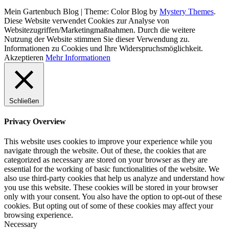
Mein Gartenbuch Blog
|
Theme: Color Blog by
Mystery Themes
.
Diese Website verwendet Cookies zur Analyse von
Websitezugriffen/Marketingmaßnahmen. Durch die weitere
Nutzung der Website stimmen Sie dieser Verwendung zu.
Informationen zu Cookies und Ihre Widerspruchsmöglichkeit.
Akzeptieren
Mehr Informationen
Schließen
Privacy Overview
This website uses cookies to improve your experience while you
navigate through the website. Out of these, the cookies that are
categorized as necessary are stored on your browser as they are
essential for the working of basic functionalities of the website. We
also use third-party cookies that help us analyze and understand how
you use this website. These cookies will be stored in your browser
only with your consent. You also have the option to opt-out of these
cookies. But opting out of some of these cookies may affect your
browsing experience.
Necessary