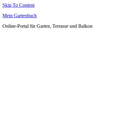
Skip To Content
Mein Gartenbuch
Online-Portal für Garten, Terrasse und Balkon