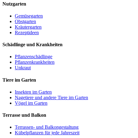
Nutzgarten
Gemüsegarten
Obstgarten
Kräutergarten
Rezeptideen
Schädlinge und Krankheiten
Pflanzenschädlinge
Pflanzenkrankheiten
Unkraut
Tiere im Garten
Insekten im Garten
Nagetiere und andere Tiere im Garten
Vögel im Garten
Terrasse und Balkon
Terrassen- und Balkongestaltung
Kübelpflanzen für jede Jahreszeit