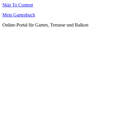
Skip To Content
Mein Gartenbuch
Online-Portal für Garten, Terrasse und Balkon