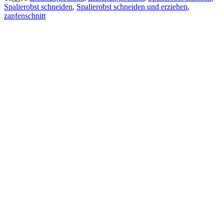
Spalierobst schneiden
,
Spalierobst schneiden und erziehen
,
zapfenschnitt