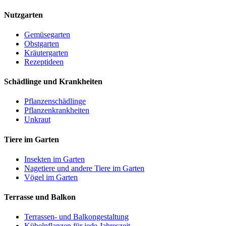
Nutzgarten
Gemüsegarten
Obstgarten
Kräutergarten
Rezeptideen
Schädlinge und Krankheiten
Pflanzenschädlinge
Pflanzenkrankheiten
Unkraut
Tiere im Garten
Insekten im Garten
Nagetiere und andere Tiere im Garten
Vögel im Garten
Terrasse und Balkon
Terrassen- und Balkongestaltung
Kübelpflanzen für jede Jahreszeit