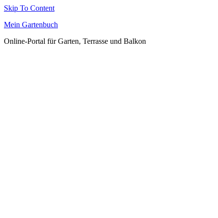
Skip To Content
Mein Gartenbuch
Online-Portal für Garten, Terrasse und Balkon