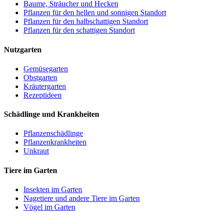
Baume, Sträucher und Hecken
Pflanzen für den hellen und sonnigen Standort
Pflanzen für den halbschattigen Standort
Pflanzen für den schattigen Standort
Nutzgarten
Gemüsegarten
Obstgarten
Kräutergarten
Rezeptideen
Schädlinge und Krankheiten
Pflanzenschädlinge
Pflanzenkrankheiten
Unkraut
Tiere im Garten
Insekten im Garten
Nagetiere und andere Tiere im Garten
Vögel im Garten