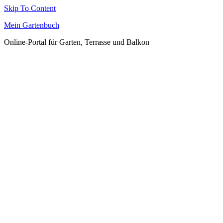
Skip To Content
Mein Gartenbuch
Online-Portal für Garten, Terrasse und Balkon