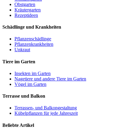
Obstgarten
Kräutergarten
Rezeptideen
Schädlinge und Krankheiten
Pflanzenschädlinge
Pflanzenkrankheiten
Unkraut
Tiere im Garten
Insekten im Garten
Nagetiere und andere Tiere im Garten
Vögel im Garten
Terrasse und Balkon
Terrassen- und Balkongestaltung
Kübelpflanzen für jede Jahreszeit
Beliebte Artikel