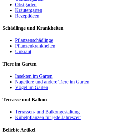
Obstgarten
Kräutergarten
Rezeptideen
Schädlinge und Krankheiten
Pflanzenschädlinge
Pflanzenkrankheiten
Unkraut
Tiere im Garten
Insekten im Garten
Nagetiere und andere Tiere im Garten
Vögel im Garten
Terrasse und Balkon
Terrassen- und Balkongestaltung
Kübelpflanzen für jede Jahreszeit
Beliebte Artikel