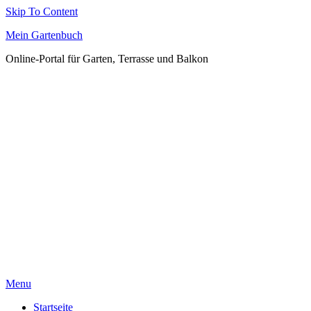
Skip To Content
Mein Gartenbuch
Online-Portal für Garten, Terrasse und Balkon
Menu
Startseite