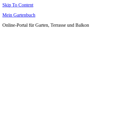
Skip To Content
Mein Gartenbuch
Online-Portal für Garten, Terrasse und Balkon